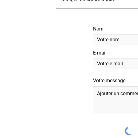
Nom
E-mail
Votre message