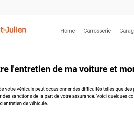
Home
Carrosserie
Garag
tre l'entretien de ma voiture et mo
e votre véhicule peut occasionner des difficultés telles que des
 des sanctions de la part de votre assurance. Voici quelques co
d'entretien de véhicule.