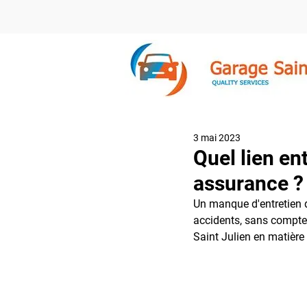
3 mai 2023
Quel lien en
assurance ?
Un manque d'entretien d
accidents, sans compter
Saint Julien en matière 