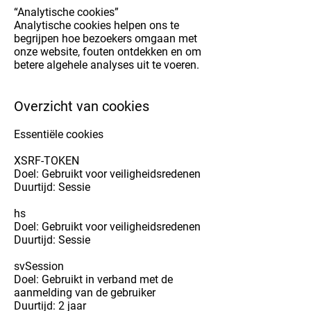
“Analytische cookies”
Analytische cookies helpen ons te
begrijpen hoe bezoekers omgaan met
onze website, fouten ontdekken en om
betere algehele analyses uit te voeren.
Overzicht van cookies
Essentiële cookies
XSRF-TOKEN
Doel: Gebruikt voor veiligheidsredenen
Duurtijd: Sessie
hs
Doel: Gebruikt voor veiligheidsredenen
Duurtijd: Sessie
svSession
Doel: Gebruikt in verband met de
aanmelding van de gebruiker
Duurtijd: 2 jaar