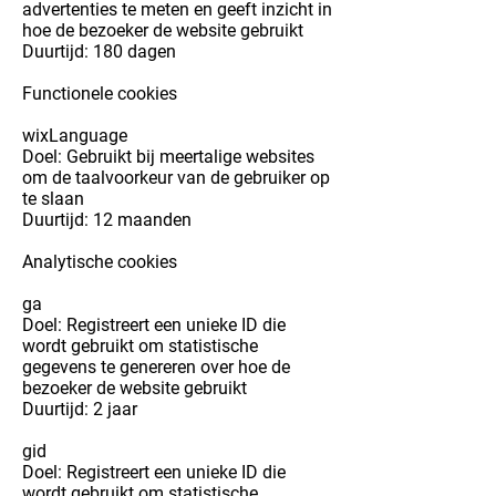
advertenties te meten en geeft inzicht in
hoe de bezoeker de website gebruikt
Duurtijd: 180 dagen
Functionele cookies
wixLanguage
Doel: Gebruikt bij meertalige websites
om de taalvoorkeur van de gebruiker op
te slaan
Duurtijd: 12 maanden
Analytische cookies
ga
Doel: Registreert een unieke ID die
wordt gebruikt om statistische
gegevens te genereren over hoe de
bezoeker de website gebruikt
Duurtijd: 2 jaar
gid
Doel: Registreert een unieke ID die
wordt gebruikt om statistische