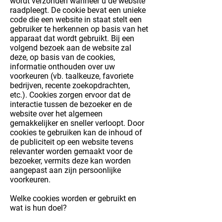
wordt verzonden wanneer u de website
raadpleegt. De cookie bevat een unieke
code die een website in staat stelt een
gebruiker te herkennen op basis van het
apparaat dat wordt gebruikt. Bij een
volgend bezoek aan de website zal
deze, op basis van de cookies,
informatie onthouden over uw
voorkeuren (vb. taalkeuze, favoriete
bedrijven, recente zoekopdrachten,
etc.). Cookies zorgen ervoor dat de
interactie tussen de bezoeker en de
website over het algemeen
gemakkelijker en sneller verloopt. Door
cookies te gebruiken kan de inhoud of
de publiciteit op een website tevens
relevanter worden gemaakt voor de
bezoeker, vermits deze kan worden
aangepast aan zijn persoonlijke
voorkeuren.
Welke cookies worden er gebruikt en
wat is hun doel?