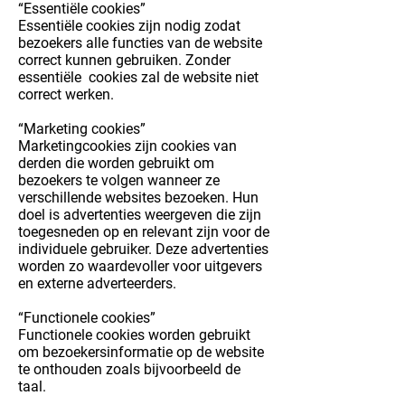
“Essentiële cookies”
Essentiële cookies zijn nodig zodat
bezoekers alle functies van de website
correct kunnen gebruiken. Zonder
essentiële cookies zal de website niet
correct werken.
“Marketing cookies”
Marketingcookies zijn cookies van
derden die worden gebruikt om
bezoekers te volgen wanneer ze
verschillende websites bezoeken. Hun
doel is advertenties weergeven die zijn
toegesneden op en relevant zijn voor de
individuele gebruiker. Deze advertenties
worden zo waardevoller voor uitgevers
en externe adverteerders.
“Functionele cookies”
Functionele cookies worden gebruikt
om bezoekersinformatie op de website
te onthouden zoals bijvoorbeeld de
taal.