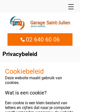
02 640 60 06
Privacybeleid
Cookiebeleid
Deze website maakt gebruik van
cookies.
Wat is een cookie?
Een cookie is een klein bestand van
letters en cijfers dat naar je computer