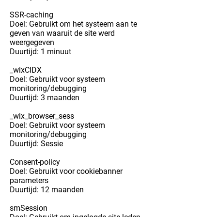
SSR-caching
Doel: Gebruikt om het systeem aan te
geven van waaruit de site werd
weergegeven
Duurtijd: 1 minuut
_wixCIDX
Doel: Gebruikt voor systeem
monitoring/debugging
Duurtijd: 3 maanden
_wix_browser_sess
Doel: Gebruikt voor systeem
monitoring/debugging
Duurtijd: Sessie
Consent-policy
Doel: Gebruikt voor cookiebanner
parameters
Duurtijd: 12 maanden
smSession