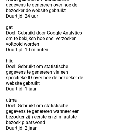
gegevens te genereren over hoe de
bezoeker de website gebruikt
Duurtijd: 24 uur
gat
Doel: Gebruikt door Google Analytics
om te bekijken hoe snel verzoeken
voltooid worden
Duurtijd: 10 minuten
hjid
Doel: Gebruikt om statistische
gegevens te genereren via een
specifieke ID over hoe de bezoeker de
website gebruikt
Duurtijd: 1 jaar
utma
Doel: Gebruikt om statistische
gegevens te genereren wanneer een
bezoeker zijn eerste en zijn laatste
bezoek plaatsvond
Duurtijd: 2 jaar